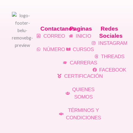
Contactanos
Paginas
Redes
Sociales
CORREO
INICIO
INSTAGRAM
NÚMERO
CURSOS
THREADS
CARRERAS
FACEBOOK
CERTIFICACIÓN
QUIENES
SOMOS
TÉRMINOS Y
CONDICIONES