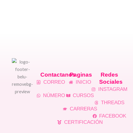
Contactanos
Paginas
Redes
Sociales
CORREO
INICIO
INSTAGRAM
NÚMERO
CURSOS
THREADS
CARRERAS
FACEBOOK
CERTIFICACIÓN