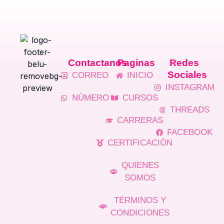
Contactanos
Paginas
Redes
Sociales
CORREO
INICIO
INSTAGRAM
NÚMERO
CURSOS
THREADS
CARRERAS
FACEBOOK
CERTIFICACIÓN
QUIENES
SOMOS
TÉRMINOS Y
CONDICIONES