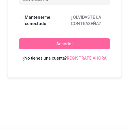
Mantenerme
¿OLVIDASTE LA
conectado
CONTRASEÑA?
Acceder
¿No tienes una cuenta?
REGÍSTRATE AHORA