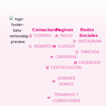
Contactanos
Paginas
Redes
Sociales
CORREO
INICIO
INSTAGRAM
NÚMERO
CURSOS
THREADS
CARRERAS
FACEBOOK
CERTIFICACIÓN
QUIENES
SOMOS
TÉRMINOS Y
CONDICIONES