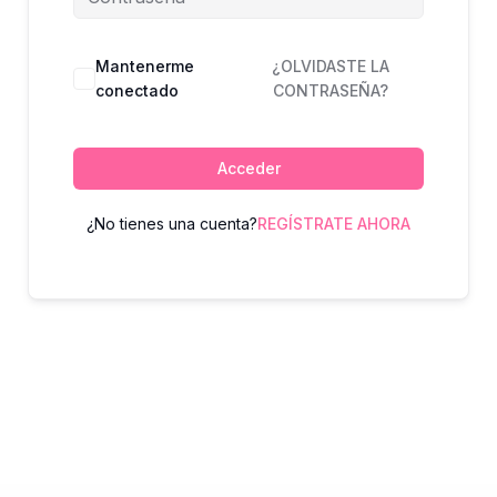
Mantenerme
¿OLVIDASTE LA
conectado
CONTRASEÑA?
Acceder
¿No tienes una cuenta?
REGÍSTRATE AHORA