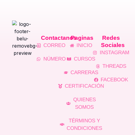
Contactanos
Paginas
Redes
Sociales
CORREO
INICIO
INSTAGRAM
NÚMERO
CURSOS
THREADS
CARRERAS
FACEBOOK
CERTIFICACIÓN
QUIENES
SOMOS
TÉRMINOS Y
CONDICIONES