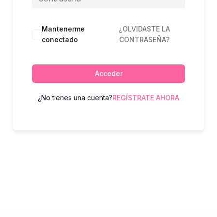
Mantenerme
¿OLVIDASTE LA
conectado
CONTRASEÑA?
Acceder
¿No tienes una cuenta?
REGÍSTRATE AHORA