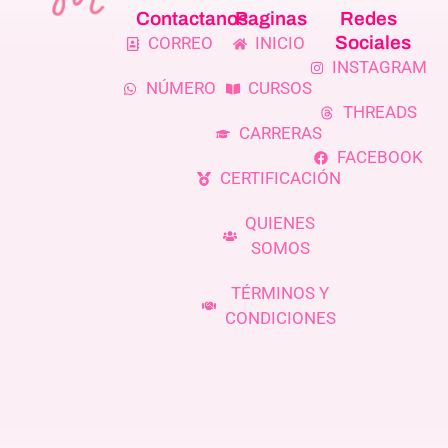
Contactanos
Paginas
Redes
Sociales
CORREO
INICIO
INSTAGRAM
NÚMERO
CURSOS
THREADS
CARRERAS
FACEBOOK
CERTIFICACIÓN
QUIENES
SOMOS
TÉRMINOS Y
CONDICIONES