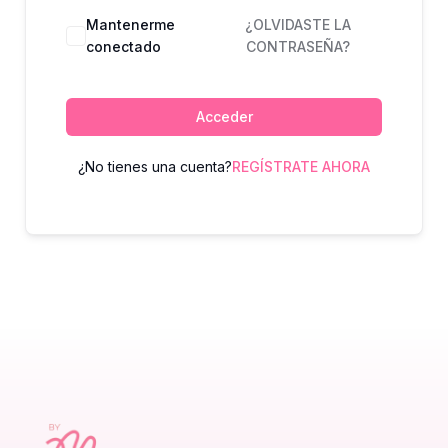
Mantenerme
¿OLVIDASTE LA
conectado
CONTRASEÑA?
Acceder
¿No tienes una cuenta?
REGÍSTRATE AHORA