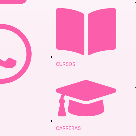
CURSOS
CARRERAS