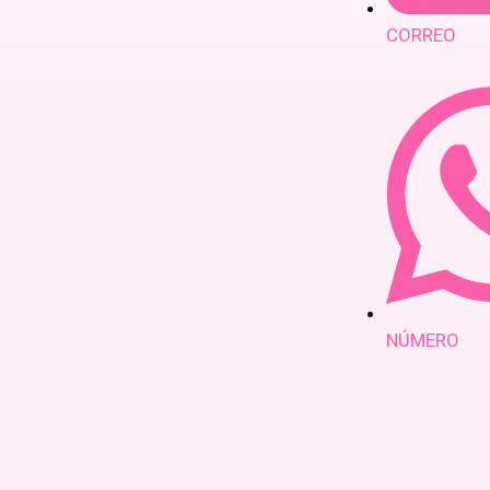
CORREO
NÚMERO