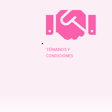
TÉRMINOS Y
CONDICIONES