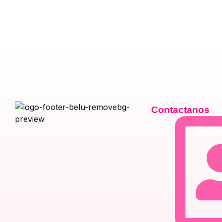
Contactanos