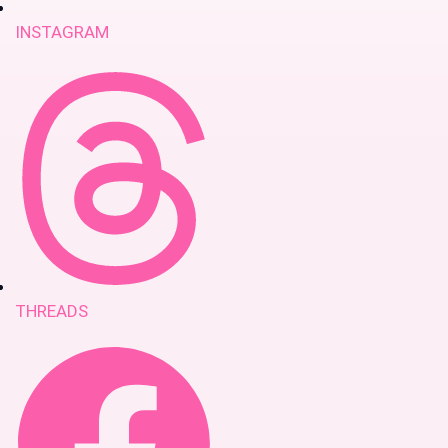
INSTAGRAM
THREADS