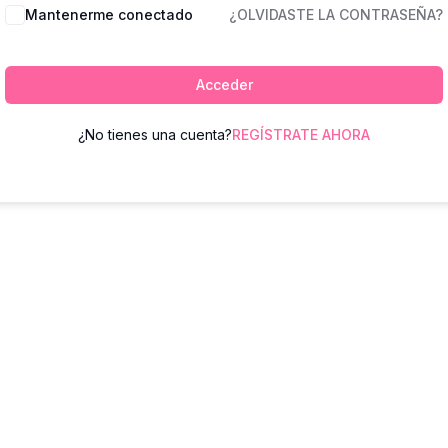
Mantenerme conectado
¿OLVIDASTE LA CONTRASEÑA?
Acceder
¿No tienes una cuenta?
REGÍSTRATE AHORA