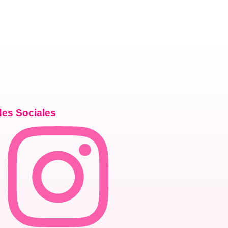
es Sociales