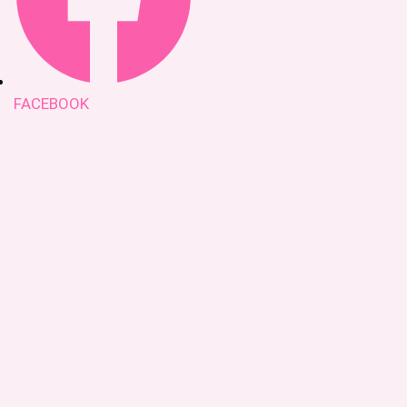
FACEBOOK