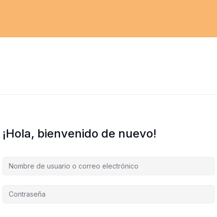
¡Hola, bienvenido de nuevo!