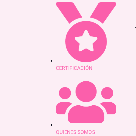
CERTIFICACIÓN
QUIENES SOMOS